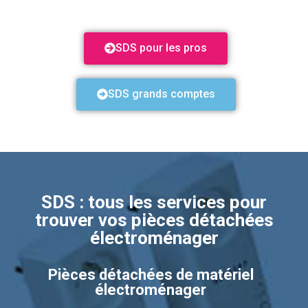
SDS pour les pros
SDS grands comptes
SDS : tous les services pour
trouver vos pièces détachées
électroménager
Pièces détachées de matériel
électroménager