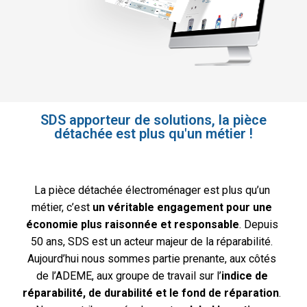
SDS apporteur de solutions, la pièce
détachée est plus qu'un métier !​
La pièce détachée électroménager est plus qu’un
métier, c’est
un véritable engagement pour une
économie plus raisonnée et responsable
. Depuis
50 ans, SDS est un acteur majeur de la réparabilité.
Aujourd’hui nous sommes partie prenante, aux côtés
de l’ADEME, aux groupe de travail sur l’
indice de
réparabilité, de durabilité et le fond de réparation
.