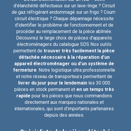
d’étanchéité défectueux sur un lave-linge ? Circuit
de gaz réfrigérant endommagé sur un frigo ? Court-
circuit électrique ? Chaque dépannage nécessite
d’identifier le problème de fonctionnement et de
procéder au remplacement de la pièce abîmée.
Découvrez le large choix de pièces d’appareils
électroménagers du catalogue SDS Nos outils
permettent de
trouver très facilement la pièce
détachée nécessaire à la réparation d’un
appareil électroménager ou d’un système de
fermeture
. Notre logistique ultra professionnelle
et notre réseau de transporteurs permettent de
livrer du jour pour le lendemain
les 30 000
pièces en stock permanent et
en un temps très
rapide
pour les pièces que nous commandons
directement aux marques nationales et
internationales, qui sont d’importants partenaires
depuis des années.