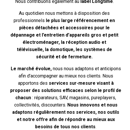
Nous contribuons également au
label Longtime
.
Au quotidien nous mettons à disposition des
professionnels
le plus large référencement en
pièces détachées et accessoires pour le
dépannage et l’entretien d’appareils gros et petit
électroménager, la réception audio et
télévisuelle, la domotique, les systèmes de
sécurité et de fermeture.
Le marché évolue,
nous nous adaptons et anticipons
afin d’accompagner au mieux nos clients. Nous
apportons des
services sur-mesure visant à
proposer des solutions efficaces selon le profil de
chacun
: réparateurs, SAV, magasins, pureplayers,
collectivités, discounters.
Nous innovons et nous
adaptons régulièrement nos services, nos outils
et notre offre afin de répondre au mieux aux
besoins de tous nos clients
.