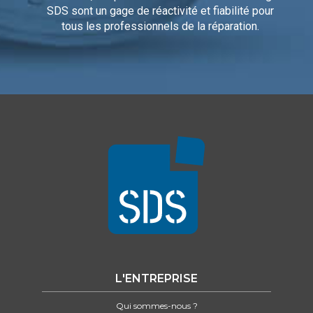
SDS sont un gage de réactivité et fiabilité pour
tous les professionnels de la réparation.
L'ENTREPRISE
Qui sommes-nous ?