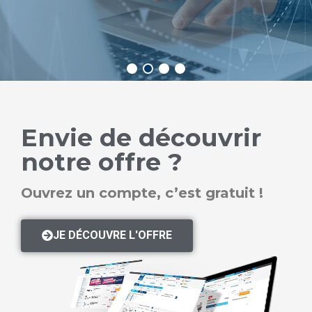
JE DÉCOUVRE
Envie de découvrir
notre offre ?
Ouvrez un compte, c’est gratuit !
JE DÉCOUVRE L'OFFRE