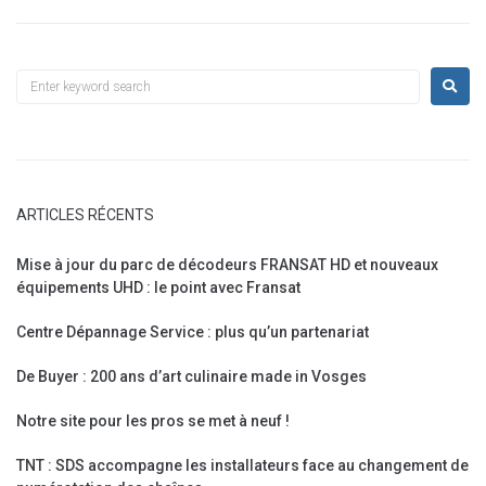
ARTICLES RÉCENTS
Mise à jour du parc de décodeurs FRANSAT HD et nouveaux
équipements UHD : le point avec Fransat
Centre Dépannage Service : plus qu’un partenariat
De Buyer : 200 ans d’art culinaire made in Vosges
Notre site pour les pros se met à neuf !
TNT : SDS accompagne les installateurs face au changement de