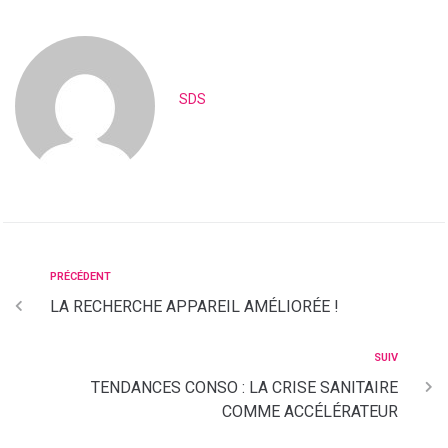
SDS
PRÉCÉDENT
LA RECHERCHE APPAREIL AMÉLIORÉE !
SUIV
TENDANCES CONSO : LA CRISE SANITAIRE
COMME ACCÉLÉRATEUR