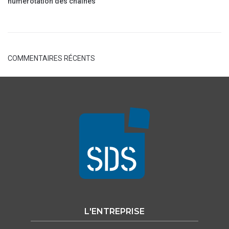
numérotation des chaînes
COMMENTAIRES RÉCENTS
L'ENTREPRISE