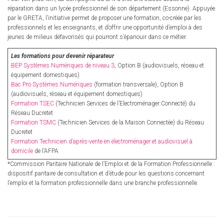
réparation dans un lycée professionnel de son département (Essonne). Appuyée
par le GRETA, l’initiative permet de proposer une formation, co-créée par les
professionnels et les enseignants, et d’offrir une opportunité d’emploi à des
jeunes de milieux défavorisés qui pourront s’épanouir dans ce métier.
Les formations pour devenir réparateur
BEP Systèmes Numériques de niveau 3
, Option B (audiovisuels, réseau et
équipement domestiques)
Bac Pro Systèmes Numériques
(formation transversale), Option B
(audiovisuels, réseau et équipement domestiques)
Formation TSEC
(Technicien Services de l’Electroménager Connecté) du
Réseau Ducretet
Formation TSMC
(Technicien Services de la Maison Connectée) du Réseau
Ducretet
Formation Technicien d’après-vente en électroménager et audiovisuel à
domicile
de l’AFPA
*Commission Paritaire Nationale de l’Emploi et de la Formation Professionnelle :
dispositif paritaire de consultation et d’étude pour les questions concernant
l’emploi et la formation professionnelle dans une branche professionnelle.