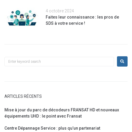
4 octobre 2024
Faites leur connaissance : les pros de
SDS à votre service !
ARTICLES RÉCENTS
Mise à jour du parc de décodeurs FRANSAT HD et nouveaux
équipements UHD : le point avec Fransat
Centre Dépannage Service : plus qu’un partenariat