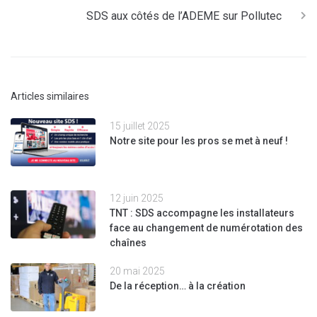
SDS aux côtés de l’ADEME sur Pollutec
Articles similaires
15 juillet 2025
Notre site pour les pros se met à neuf !
12 juin 2025
TNT : SDS accompagne les installateurs
face au changement de numérotation des
chaînes
20 mai 2025
De la réception… à la création