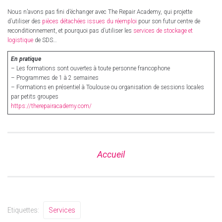
Nous n’avons pas fini d’échanger avec The Repair Academy, qui projette
d’utiliser des
pièces détachées issues du réemploi
pour son futur centre de
reconditionnement, et pourquoi pas d’utiliser les
services de stockage et
logistique
de SDS…
En pratique
– Les formations sont ouvertes à toute personne francophone
– Programmes de 1 à 2 semaines
– Formations en présentiel à Toulouse ou organisation de sessions locales
par petits groupes
https://therepairacademy.com/
Accueil
Etiquettes:
Services