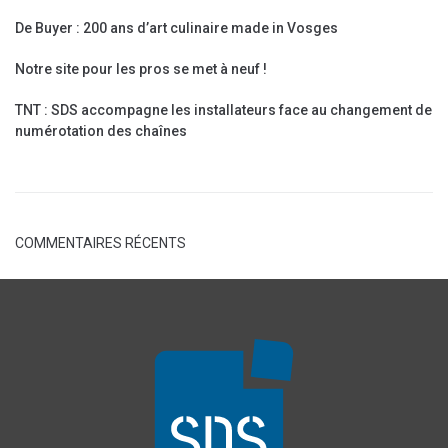
De Buyer : 200 ans d’art culinaire made in Vosges
Notre site pour les pros se met à neuf !
TNT : SDS accompagne les installateurs face au changement de
numérotation des chaînes
COMMENTAIRES RÉCENTS