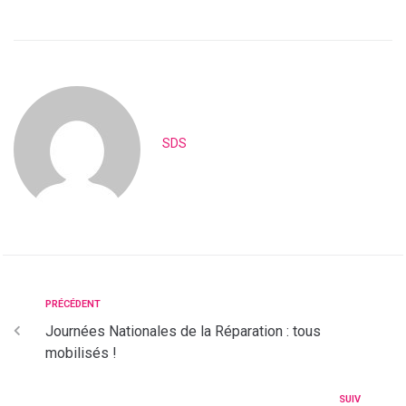
SDS
PRÉCÉDENT
Journées Nationales de la Réparation : tous
mobilisés !
SUIV