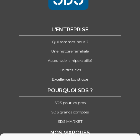
L'ENTREPRISE
Qui sommes-nous ?
Une histoire familiale
Acteurs de la réparabilité
Chiffres-clés
Excellence logistique
POURQUOI SDS ?
SDS pour les pros
SDS grands comptes
SDS MARKET
NOS MARQUES